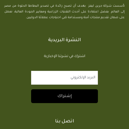
تأسست شركة جرين ليفز بهدف أن تصبح رائدة في تصدير البطاطا الحلوة من مصر
إلى العالم. بفضل اعتمادنا على أحدث التقنيات الزراعية ومعايير الجودة العالية، نعمل
على ضمان تقديم منتجات آمنة ومستدامة تلبي احتياجات عملائنا الدوليين.
النشرة البريدية
اشترك في نشرتنا الإخبارية
اتصل بنا