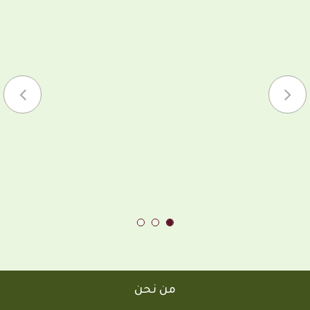
من نحن