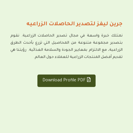
جرين ليفز لتصدير الحاصلات الزراعيه
نمتلك خبرة واسعة في مجال تصدير الحاصلات الزراعية. نقوم
بتصدير مجموعة متنوعة من المحاصيل التي تزرع بأحدث الطرق
الزراعية، مع الالتزام بمعايير الجودة والسلامة الغذائية. رؤيتنا هي
تقديم أفضل المنتجات الزراعية للعملاء حول العالم.
Download Profile PDF